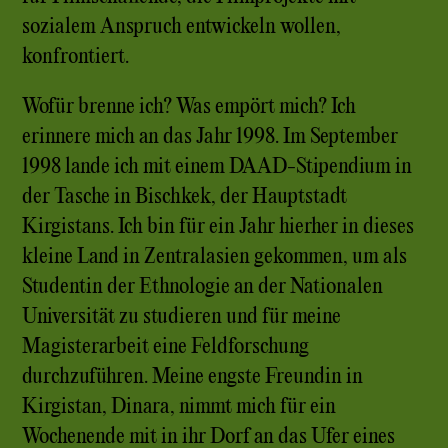
sozialem Anspruch entwickeln wollen,
konfrontiert.
Wofür brenne ich? Was empört mich? Ich
erinnere mich an das Jahr 1998. Im September
1998 lande ich mit einem DAAD-Stipendium in
der Tasche in Bischkek, der Hauptstadt
Kirgistans. Ich bin für ein Jahr hierher in dieses
kleine Land in Zentralasien gekommen, um als
Studentin der Ethnologie an der Nationalen
Universität zu studieren und für meine
Magisterarbeit eine Feldforschung
durchzuführen. Meine engste Freundin in
Kirgistan, Dinara, nimmt mich für ein
Wochenende mit in ihr Dorf an das Ufer eines