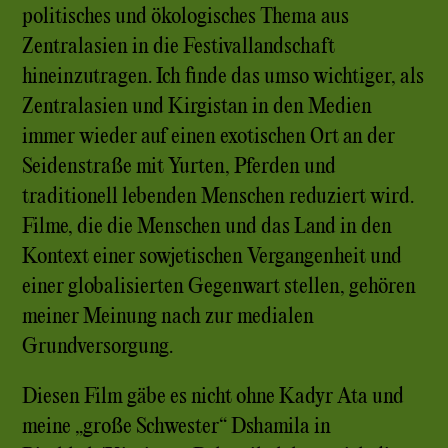
politisches und ökologisches Thema aus
Zentralasien in die Festivallandschaft
hineinzutragen. Ich finde das umso wichtiger, als
Zentralasien und Kirgistan in den Medien
immer wieder auf einen exotischen Ort an der
Seidenstraße mit Yurten, Pferden und
traditionell lebenden Menschen reduziert wird.
Filme, die die Menschen und das Land in den
Kontext einer sowjetischen Vergangenheit und
einer globalisierten Gegenwart stellen, gehören
meiner Meinung nach zur medialen
Grundversorgung.
Diesen Film gäbe es nicht ohne Kadyr Ata und
meine „große Schwester“ Dshamila in