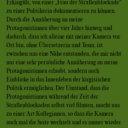
Erkingüls, von einer „Frau der Straßenblockade“
zu einer Politikerin dokumentieren zu können.
Durch die Annäherung an meine
Protagonistinnen über vier Jahre hinweg und
dadurch, dass ich alleine mit meiner Kamera vor
Ort bin, ohne Übersetzerin und Team, ist
zwischen uns eine Nähe entstanden, die mir nicht
nur eine sehr persönliche Annäherung an meine
Protagonistinnen erlaubt, sondern auch
Einblicke in das Innenleben der kirgisischen
Politik ermöglichen. Der Umstand, dass die
Protagonistinnen während der Zeit der
Straßenblockaden selbst viel filmten, macht uns
zu einer Art Kolleginnen, so dass die Kamera
auch mal die Seite wechselt und es immer wieder