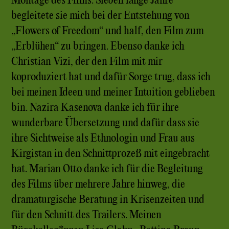
Montage des Films. Sieben lange Jahre
begleitete sie mich bei der Entstehung von
„Flowers of Freedom“ und half, den Film zum
„Erblühen“ zu bringen. Ebenso danke ich
Christian Vizi, der den Film mit mir
koproduziert hat und dafür Sorge trug, dass ich
bei meinen Ideen und meiner Intuition geblieben
bin. Nazira Kasenova danke ich für ihre
wunderbare Übersetzung und dafür dass sie
ihre Sichtweise als Ethnologin und Frau aus
Kirgistan in den Schnittprozeß mit eingebracht
hat. Marian Otto danke ich für die Begleitung
des Films über mehrere Jahre hinweg, die
dramaturgische Beratung in Krisenzeiten und
für den Schnitt des Trailers. Meinen