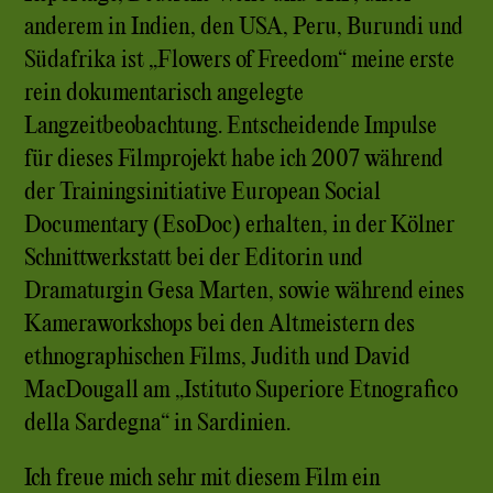
anderem in Indien, den USA, Peru, Burundi und
Südafrika ist „Flowers of Freedom“ meine erste
rein dokumentarisch angelegte
Langzeitbeobachtung. Entscheidende Impulse
für dieses Filmprojekt habe ich 2007 während
der Trainingsinitiative European Social
Documentary (EsoDoc) erhalten, in der Kölner
Schnittwerkstatt bei der Editorin und
Dramaturgin Gesa Marten, sowie während eines
Kameraworkshops bei den Altmeistern des
ethnographischen Films, Judith und David
MacDougall am „Istituto Superiore Etnografico
della Sardegna“ in Sardinien.
Ich freue mich sehr mit diesem Film ein