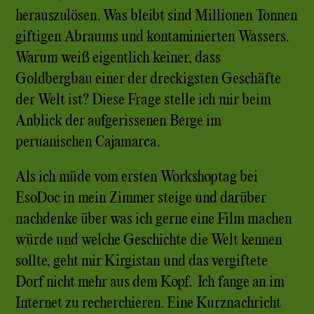
herauszulösen. Was bleibt sind Millionen Tonnen
giftigen Abraums und kontaminierten Wassers.
Warum weiß eigentlich keiner, dass
Goldbergbau einer der dreckigsten Geschäfte
der Welt ist? Diese Frage stelle ich mir beim
Anblick der aufgerissenen Berge im
peruanischen Cajamarca.
Als ich müde vom ersten Workshoptag bei
EsoDoc in mein Zimmer steige und darüber
nachdenke über was ich gerne eine Film machen
würde und welche Geschichte die Welt kennen
sollte, geht mir Kirgistan und das vergiftete
Dorf nicht mehr aus dem Kopf. Ich fange an im
Internet zu recherchieren. Eine Kurznachricht