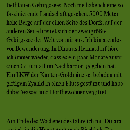
tiefblauen Gebirgssees. Noch nie habe ich eine so
faszinierende Landschaft gesehen. 5000 Meter
hohe Berge auf der einen Seite des Dorfs, auf der
anderen Seite breitet sich der zweitgrößte
Gebirgssee der Welt vor mir aus. Ich bin atemlos
vor Bewunderung. In Dinaras Heimatdorf höre
ich immer wieder, dass es ein paar Monate zuvor
einen Giftunfall im Nachbardorf gegeben hat.
Ein LKW der Kuntor-Goldmine sei beladen mit
giftigem Zyanid in einen Fluss gestürzt und habe
dabei Wasser und Dorfbewohner vergiftet
Am Ende des Wochenendes fahre ich mit Dinara