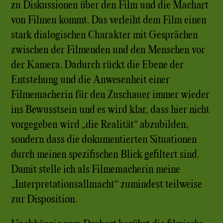
zu Diskussionen über den Film und die Machart
von Filmen kommt. Das verleiht dem Film einen
stark dialogischen Charakter mit Gesprächen
zwischen der Filmenden und den Menschen vor
der Kamera. Dadurch rückt die Ebene der
Entstehung und die Anwesenheit einer
Filmemacherin für den Zuschauer immer wieder
ins Bewusstsein und es wird klar, dass hier nicht
vorgegeben wird „die Realität“ abzubilden,
sondern dass die dokumentierten Situationen
durch meinen spezifischen Blick gefiltert sind.
Damit stelle ich als Filmemacherin meine
„Interpretationsallmacht“ zumindest teilweise
zur Disposition.