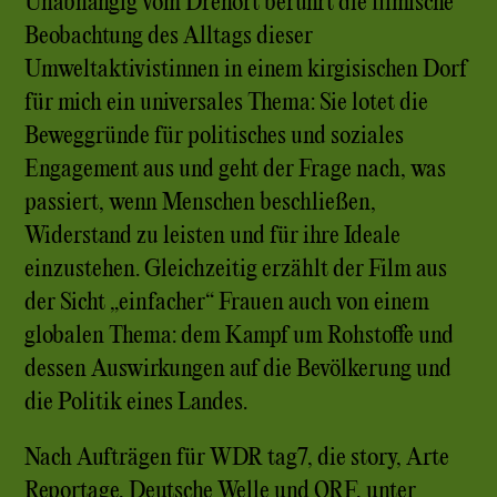
Unabhängig vom Drehort berührt die filmische
Beobachtung des Alltags dieser
Umweltaktivistinnen in einem kirgisischen Dorf
für mich ein universales Thema: Sie lotet die
Beweggründe für politisches und soziales
Engagement aus und geht der Frage nach, was
passiert, wenn Menschen beschließen,
Widerstand zu leisten und für ihre Ideale
einzustehen. Gleichzeitig erzählt der Film aus
der Sicht „einfacher“ Frauen auch von einem
globalen Thema: dem Kampf um Rohstoffe und
dessen Auswirkungen auf die Bevölkerung und
die Politik eines Landes.
Nach Aufträgen für WDR tag7, die story, Arte
Reportage, Deutsche Welle und ORF, unter