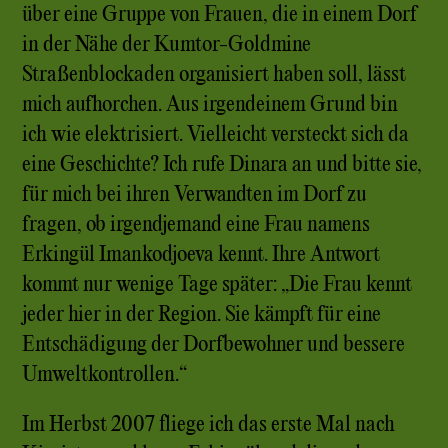
über eine Gruppe von Frauen, die in einem Dorf
in der Nähe der Kumtor-Goldmine
Straßenblockaden organisiert haben soll, lässt
mich aufhorchen. Aus irgendeinem Grund bin
ich wie elektrisiert. Vielleicht versteckt sich da
eine Geschichte? Ich rufe Dinara an und bitte sie,
für mich bei ihren Verwandten im Dorf zu
fragen, ob irgendjemand eine Frau namens
Erkingül Imankodjoeva kennt. Ihre Antwort
kommt nur wenige Tage später: „Die Frau kennt
jeder hier in der Region. Sie kämpft für eine
Entschädigung der Dorfbewohner und bessere
Umweltkontrollen.“
Im Herbst 2007 fliege ich das erste Mal nach