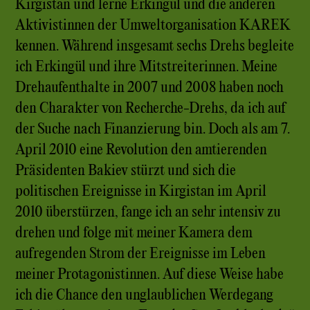
Kirgistan und lerne Erkingül und die anderen
Aktivistinnen der Umweltorganisation KAREK
kennen. Während insgesamt sechs Drehs begleite
ich Erkingül und ihre Mitstreiterinnen. Meine
Drehaufenthalte in 2007 und 2008 haben noch
den Charakter von Recherche-Drehs, da ich auf
der Suche nach Finanzierung bin. Doch als am 7.
April 2010 eine Revolution den amtierenden
Präsidenten Bakiev stürzt und sich die
politischen Ereignisse in Kirgistan im April
2010 überstürzen, fange ich an sehr intensiv zu
drehen und folge mit meiner Kamera dem
aufregenden Strom der Ereignisse im Leben
meiner Protagonistinnen. Auf diese Weise habe
ich die Chance den unglaublichen Werdegang