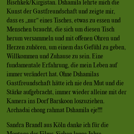
Bischkek/Kirgistan. Dshamila lehrte mich die
Kunst der Gastfreundschaft und zeigte mir,
dass es „nur“ eines Tisches, etwas zu essen und
Menschen braucht, die sich um diesen Tisch
herum versammeln und mit offenen Ohren und
Herzen zuhören, um einem das Gefühl zu geben,
Willkommen und Zuhause zu sein. Eine
fundamentale Erfahrung, die mein Leben auf
immer verändert hat. Ohne Dshamilas
Gastfreundschaft hätte ich nie den Mut und die
Stärke aufgebracht, immer wieder alleine mit der
Kamera ins Dorf Barskoon loszuziehen.
Archadai chong rahmat Dshamila eje!!!!
Sandra Brandl aus Köln danke ich für die