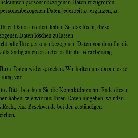
ns bekannten personenbezogenen Daten zuzugreifen.
e personenbezogenen Daten jederzeit zu ergänzen, zu
Ihrer Daten erteilen, haben Sie das Recht, diese
zogenen Daten löschen zu lassen.
echt, alle Ihre personenbezogenen Daten von dem für die
ollständig an einen anderen für die Verarbeitung
Ihrer Daten widersprechen. Wir halten uns daran, es sei
itung vor.
tte. Bitte beachten Sie die Kontaktdaten am Ende dieser
ber haben, wie wir mit Ihren Daten umgehen, würden
s Recht, eine Beschwerde bei der zuständigen
eichen.