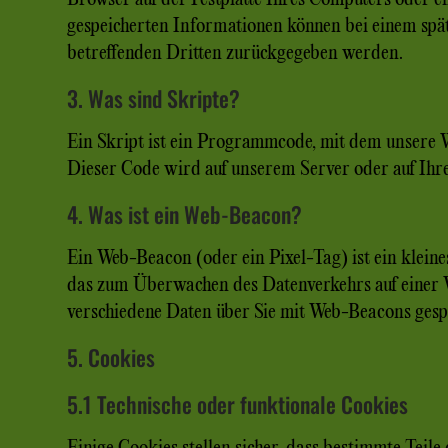
gespeicherten Informationen können bei einem spät
betreffenden Dritten zurückgegeben werden.
3. Was sind Skripte?
Ein Skript ist ein Programmcode, mit dem unsere 
Dieser Code wird auf unserem Server oder auf Ihr
4. Was ist ein Web-Beacon?
Ein Web-Beacon (oder ein Pixel-Tag) ist ein kleines
das zum Überwachen des Datenverkehrs auf einer 
verschiedene Daten über Sie mit Web-Beacons gesp
5. Cookies
5.1 Technische oder funktionale Cookies