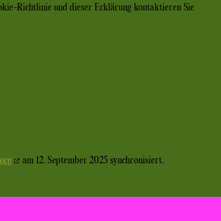
ie-Richtlinie und dieser Erklärung kontaktieren Sie
.org
am 12. September 2025 synchronisiert.