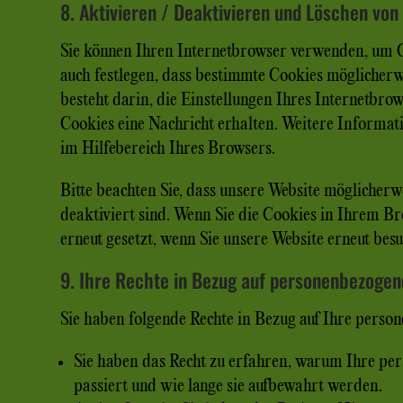
8. Aktivieren / Deaktivieren und Löschen von
Sie können Ihren Internetbrowser verwenden, um C
auch festlegen, dass bestimmte Cookies möglicherwe
besteht darin, die Einstellungen Ihres Internetbrow
Cookies eine Nachricht erhalten. Weitere Informat
im Hilfebereich Ihres Browsers.
Bitte beachten Sie, dass unsere Website möglicherwe
deaktiviert sind. Wenn Sie die Cookies in Ihrem B
erneut gesetzt, wenn Sie unsere Website erneut bes
9. Ihre Rechte in Bezug auf personenbezoge
Sie haben folgende Rechte in Bezug auf Ihre pers
Sie haben das Recht zu erfahren, warum Ihre pe
passiert und wie lange sie aufbewahrt werden.