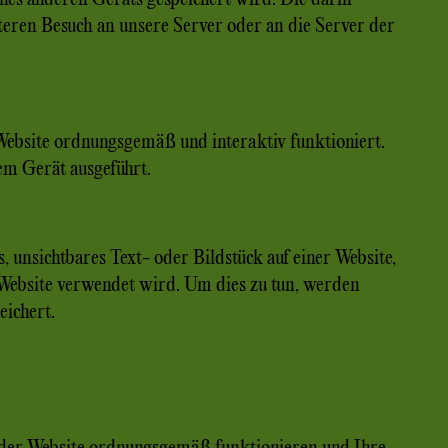
eren Besuch an unsere Server oder an die Server der
Website ordnungsgemäß und interaktiv funktioniert.
em Gerät ausgeführt.
, unsichtbares Text- oder Bildstück auf einer Website,
Website verwendet wird. Um dies zu tun, werden
eichert.