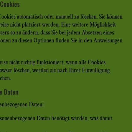
 Cookies
ookies automatisch oder manuell zu löschen. Sie können
ise nicht platziert werden. Eine weitere Möglichkeit
sers so zu ändern, dass Sie bei jedem Absetzen eines
ionen zu diesen Optionen finden Sie in den Anweisungen
ise nicht richtig funktioniert, wenn alle Cookies
rowser löschen, werden sie nach Ihrer Einwilligung
uchen.
ne Daten
onenbezogenen Daten:
rsonenbezogenen Daten benötigt werden, was damit