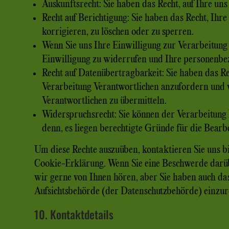
Auskunftsrecht: Sie haben das Recht, auf Ihre u
Recht auf Berichtigung: Sie haben das Recht, Ihr
korrigieren, zu löschen oder zu sperren.
Wenn Sie uns Ihre Einwilligung zur Verarbeitung 
Einwilligung zu widerrufen und Ihre personenbe
Recht auf Datenübertragbarkeit: Sie haben das R
Verarbeitung Verantwortlichen anzufordern und v
Verantwortlichen zu übermitteln.
Widerspruchsrecht: Sie können der Verarbeitung 
denn, es liegen berechtigte Gründe für die Bearbe
Um diese Rechte auszuüben, kontaktieren Sie uns bi
Cookie-Erklärung. Wenn Sie eine Beschwerde darü
wir gerne von Ihnen hören, aber Sie haben auch da
Aufsichtsbehörde (der Datenschutzbehörde) einzur
10. Kontaktdetails