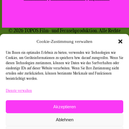
© 2026 TOPOS Film- und Fernsehproduktion. Alle Rechte
vorbehalten.
Cookie-Zustimmung verwalten
Um Ihnen ein optimales Erlebnis zu bieten, verwenden wir Technologien wie
Cookies, um Geräteinformationen zu speichern bzw. darauf zuzugreifen. Wenn Sie
diesen Technologien zustimmen, können wir Daten wie das Surfverhalten oder
eindeutige IDs auf dieser Website verarbeiten. Wenn Sie Ihre Zustimmung nicht
erteilen oder zurückziehen, können bestimmte Merkmale und Funktionen
beeinträchtigt werden.
Dienste verwalten
Akzeptieren
Ablehnen